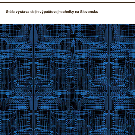
Stála výstava dejín výpočtovej techniky na Slovensku