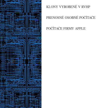
KLONY VYROBENÉ V RVHP
PRENOSNÉ OSOBNÉ POČÍTAČE
POČÍTAČE FIRMY APPLE