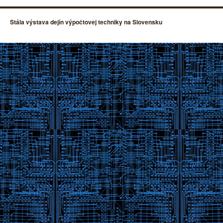
Stála výstava dejín výpočtovej techniky na Slovensku