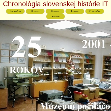
Chronológia slovenskej histórie IT